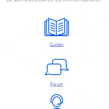
Guides
Forum